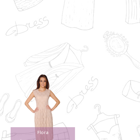
Flora