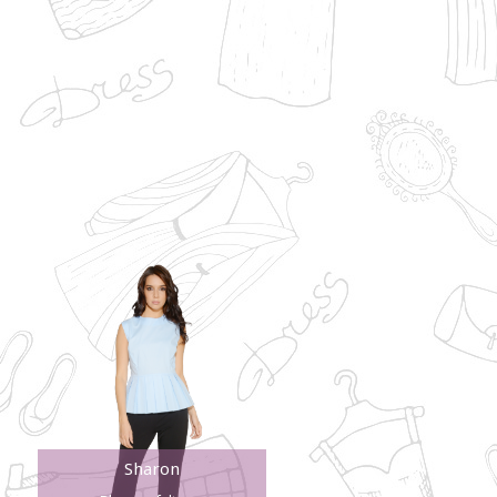
Sharon