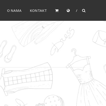
O NAMA
KONTAKT