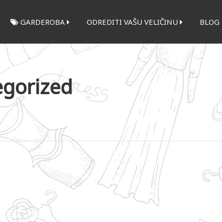
GARDEROBA
ODREDITI VAŠU VELIČINU
BLOG
gorized