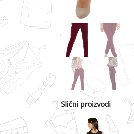
Slični proizvodi