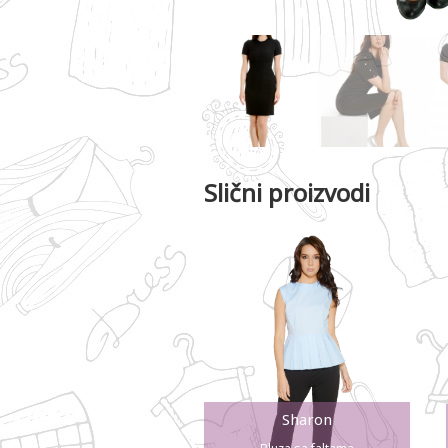
Slični proizvodi
Sharon