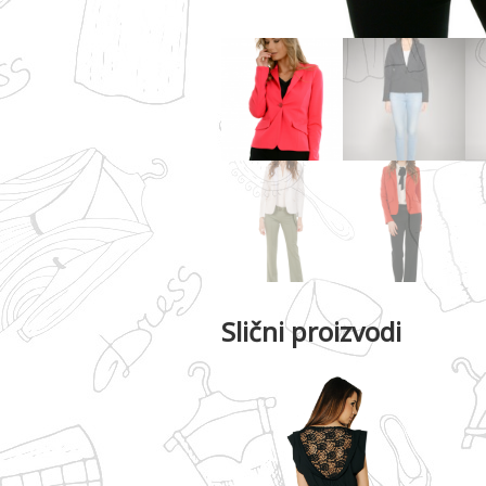
Slični proizvodi